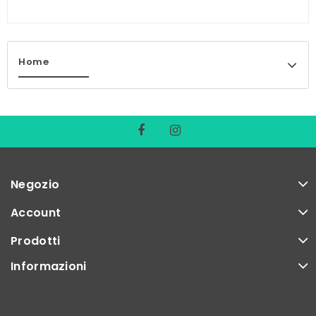
Home
Negozio
Account
Prodotti
Informazioni