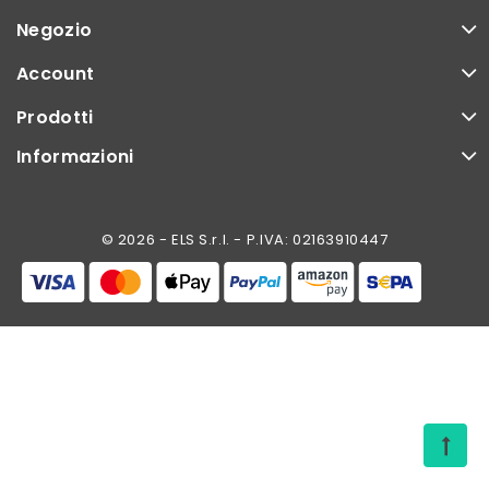
Negozio
Account
Prodotti
Informazioni
© 2026 - ELS S.r.l. - P.IVA: 02163910447