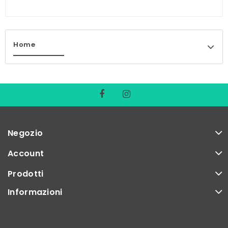
Home
Negozio
Account
Prodotti
Informazioni