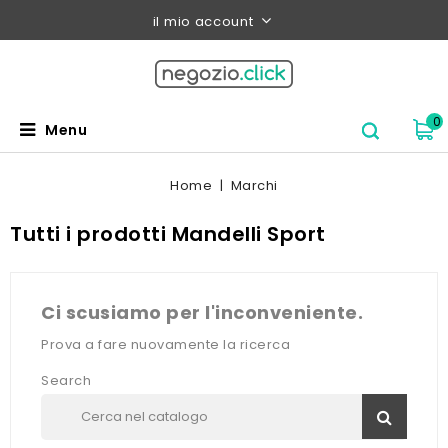
il mio account
0
Menu
Home
Marchi
Tutti i prodotti Mandelli Sport
Ci scusiamo per l'inconveniente.
Prova a fare nuovamente la ricerca
Search