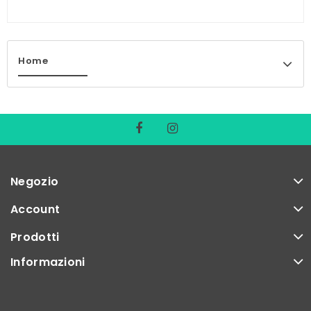
Home
Negozio
Account
Prodotti
Informazioni