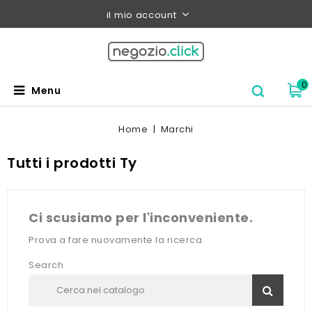
il mio account
0
Menu
Home
Marchi
Tutti i prodotti Ty
Ci scusiamo per l'inconveniente.
Prova a fare nuovamente la ricerca
Search