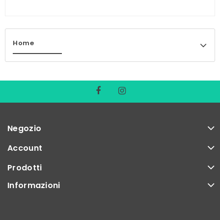
Home
Negozio
Account
Prodotti
Informazioni