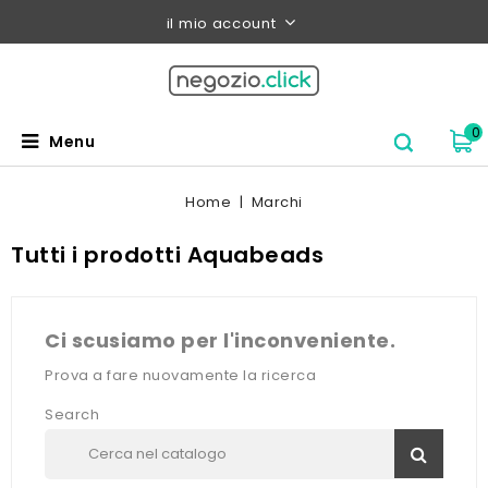
il mio account
0
Menu
Home
Marchi
Tutti i prodotti Aquabeads
Ci scusiamo per l'inconveniente.
Prova a fare nuovamente la ricerca
Search