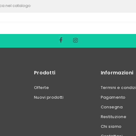
Prodotti
Informazioni
Offerte
Termini e condiz
Nuovi prodotti
Pagamento
Consegna
Restituzione
Chi siamo