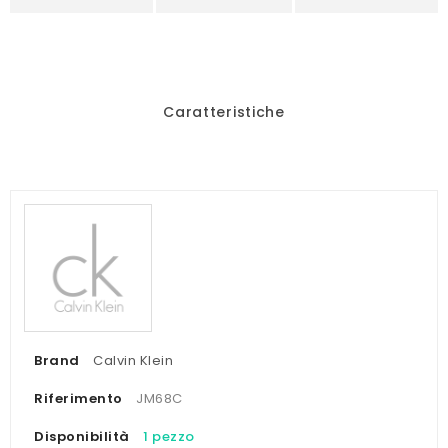
Caratteristiche
Brand
Calvin Klein
Riferimento
JM68C
Disponibilità
1 pezzo