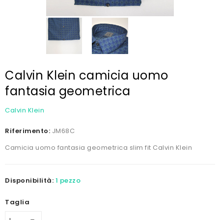
Calvin Klein camicia uomo
fantasia geometrica
Calvin Klein
Riferimento:
JM68C
Camicia uomo fantasia geometrica slim fit Calvin Klein
Disponibilità:
1 pezzo
Taglia