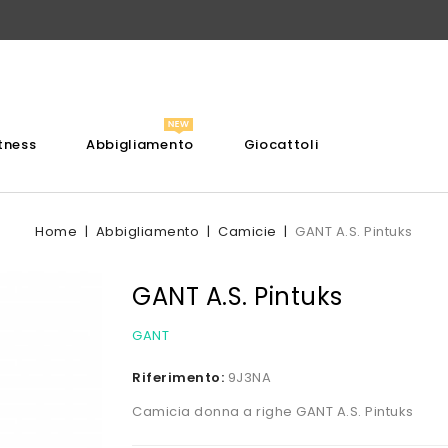
itness
Abbigliamento
Giocattoli
Home
Abbigliamento
Camicie
GANT A.S. Pintuks
GANT A.S. Pintuks
GANT
Riferimento:
9J3NA
Camicia donna a righe GANT A.S. Pintuks