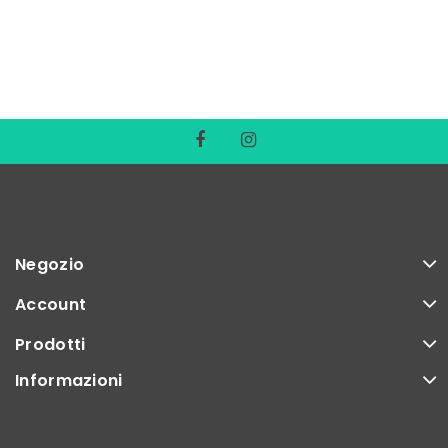
Negozio
Account
Prodotti
Informazioni