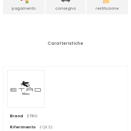
pagamento
consegna
restituzione
Caratteristiche
Brand
ETRO
Riferimento
EQK32