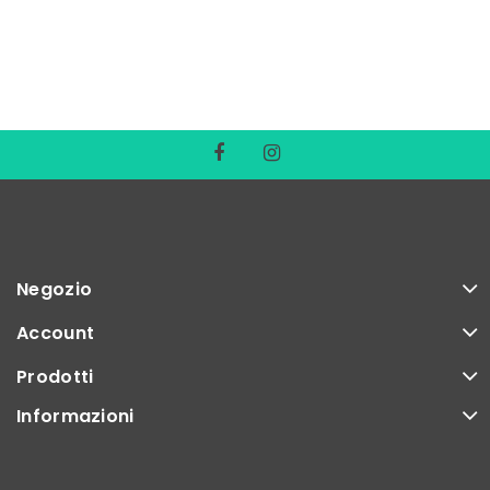
Negozio
Account
Prodotti
Informazioni