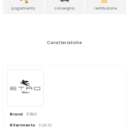
pagamento
consegna
restituzione
Caratteristiche
Brand
ETRO
Riferimento
EQK32