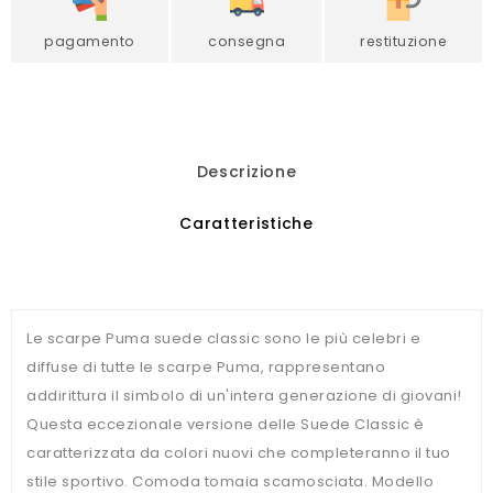
pagamento
consegna
restituzione
Descrizione
Caratteristiche
Le scarpe Puma suede classic sono le più celebri e
diffuse di tutte le scarpe Puma, rappresentano
addirittura il simbolo di un'intera generazione di giovani!
Questa eccezionale versione delle Suede Classic è
caratterizzata da colori nuovi che completeranno il tuo
stile sportivo. Comoda tomaia scamosciata. Modello