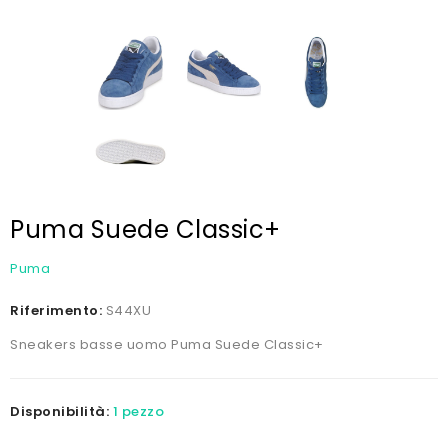
Puma Suede Classic+
Puma
Riferimento:
S44XU
Sneakers basse uomo Puma Suede Classic+
Disponibilità:
1 pezzo