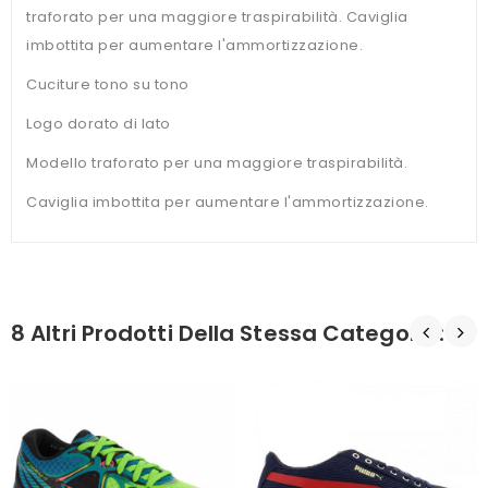
traforato per una maggiore traspirabilità. Caviglia
imbottita per aumentare l'ammortizzazione.
Cuciture tono su tono
Logo dorato di lato
Modello traforato per una maggiore traspirabilità.
Caviglia imbottita per aumentare l'ammortizzazione.
8 Altri Prodotti Della Stessa Categoria: