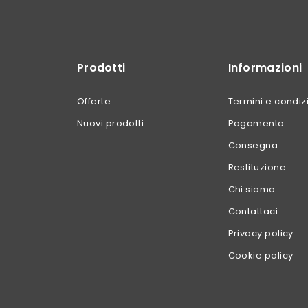
Prodotti
Informazioni
Offerte
Termini e condiz
Nuovi prodotti
Pagamento
Consegna
Restituzione
Chi siamo
Contattaci
Privacy policy
Cookie policy