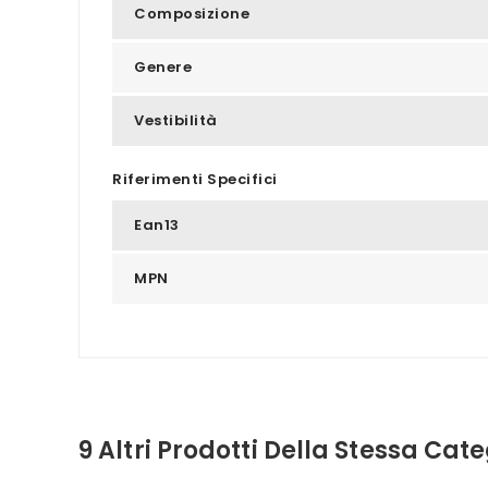
Composizione
Genere
Vestibilità
Riferimenti Specifici
Ean13
MPN
9 Altri Prodotti Della Stessa Cate