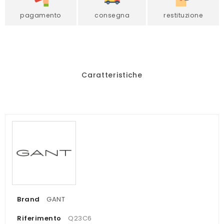
pagamento
consegna
restituzione
Caratteristiche
Brand
GANT
Riferimento
Q23C6