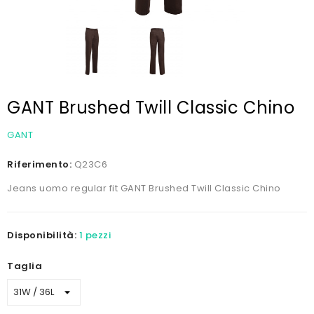
GANT Brushed Twill Classic Chino
GANT
Riferimento:
Q23C6
Jeans uomo regular fit GANT Brushed Twill Classic Chino
Disponibilità:
1 pezzi
Taglia