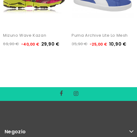
Mizuno Wave Kazan
Puma Archive Lite Lo Mesh
69,90 €
29,90 €
35,90 €
10,90 €
-40,00 €
-25,00 €
Negozio