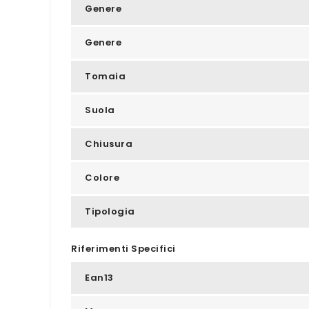
Genere
Genere
Tomaia
Suola
Chiusura
Colore
Tipologia
Riferimenti Specifici
Ean13