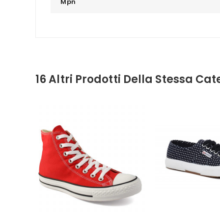
Mpn
16 Altri Prodotti Della Stessa Cat
Non Disponibile