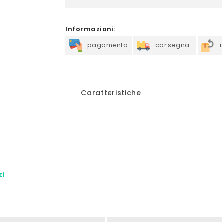
Informazioni:
pagamento
consegna
Caratteristiche
zi