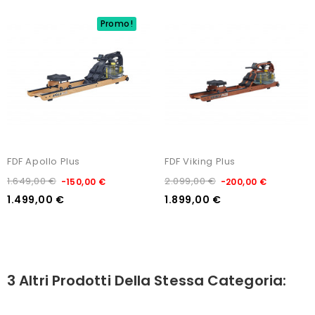
Promo!
FDF Apollo Plus
FDF Viking Plus
1.649,00 €
2.099,00 €
-150,00 €
-200,00 €
1.499,00 €
1.899,00 €
3 Altri Prodotti Della Stessa Categoria: