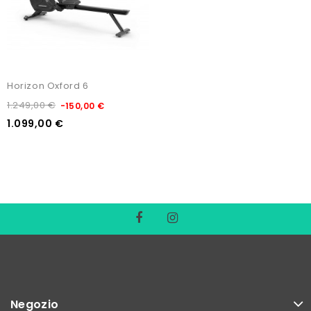
Horizon Oxford 6
1.249,00 €
-150,00 €
1.099,00 €
Negozio