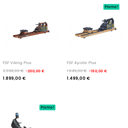
Promo!
FDF Viking Plus
FDF Apollo Plus
2.099,00 €
1.649,00 €
-200,00 €
-150,00 €
1.899,00 €
1.499,00 €
Promo!