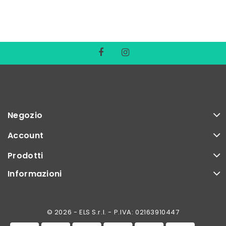
Negozio
Account
Prodotti
Informazioni
© 2026 - ELS S.r.l. - P.IVA: 02163910447