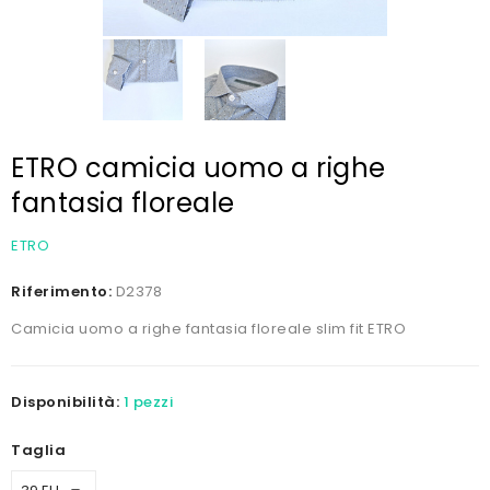
ETRO camicia uomo a righe
fantasia floreale
ETRO
Riferimento:
D2378
Camicia uomo a righe fantasia floreale slim fit ETRO
Disponibilità:
1 pezzi
Taglia