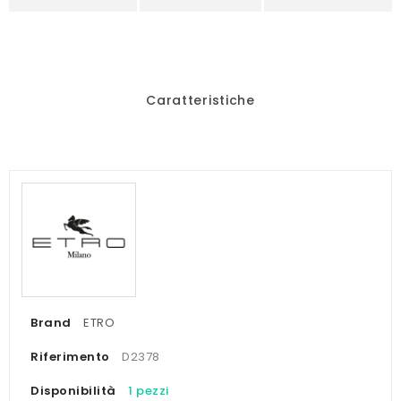
Caratteristiche
Brand
ETRO
Riferimento
D2378
Disponibilità
1 pezzi