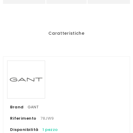
Caratteristiche
Brand
GANT
Riferimento
78JW9
Disponibilità
1 pezzo