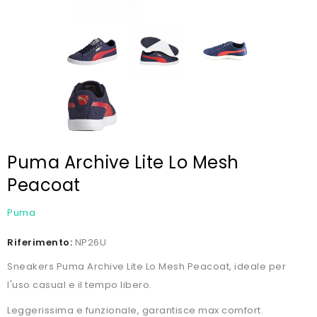
Puma Archive Lite Lo Mesh
Peacoat
Puma
Riferimento:
NP26U
Sneakers Puma Archive Lite Lo Mesh Peacoat, ideale per
l'uso casual e il tempo libero.
Leggerissima e funzionale, garantisce max comfort.