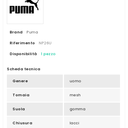
Brand
Puma
Riferimento
NP26U
Disponibilità
1 pezzo
Scheda tecnica
Genere
uomo
Tomaia
mesh
Suola
gomma
Chiusura
lacci