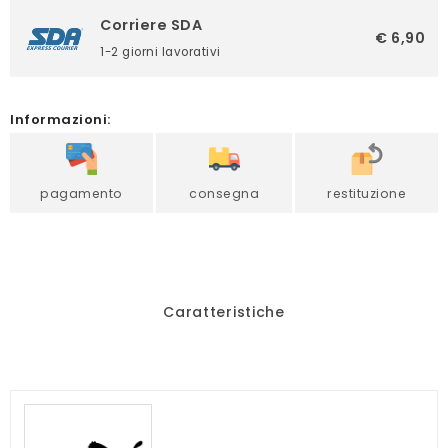
Corriere SDA
€ 6,90
1-2 giorni lavorativi
Informazioni:
pagamento
consegna
restituzione
Caratteristiche