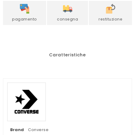
pagamento
consegna
restituzione
Caratteristiche
Brand
Converse