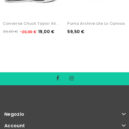
Converse Chuck Taylor All...
Puma Archive Lite Lo Canvas
39,00 €
19,00 €
59,50 €
-20,00 €
Negozio
Account