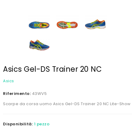
Asics Gel-DS Trainer 20 NC
Asics
Riferimento:
43WV5
Scarpe da corsa uomo Asics Gel-DS Trainer 20 NC Lite-Show
Disponibilità:
1 pezzo