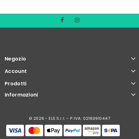
Negozio
Account
Prodotti
Informazioni
© 2026 - ELS S.r.l. - P.IVA: 02163910447