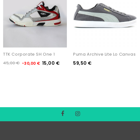
TTK Corporate SH One 1
Puma Archive Lite Lo Canvas
45,00 €
15,00 €
59,50 €
-30,00 €