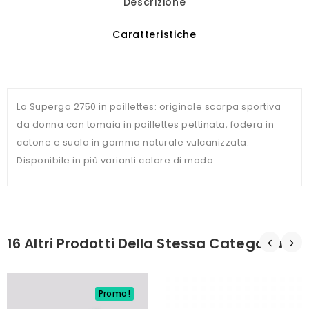
Descrizione
Caratteristiche
La Superga 2750 in paillettes: originale scarpa sportiva
da donna con tomaia in paillettes pettinata, fodera in
cotone e suola in gomma naturale vulcanizzata.
Disponibile in più varianti colore di moda.
16 Altri Prodotti Della Stessa Categoria:
Promo!