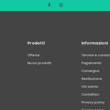
Prodotti
Informazioni
Offerte
Termini e condiz
Nuovi prodotti
Pagamento
Consegna
Restituzione
Chi siamo
Contattaci
Privacy policy