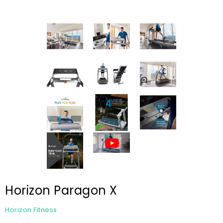
Horizon Paragon X
Horizon Fitness