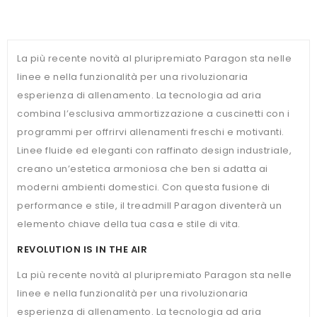
La più recente novità al pluripremiato Paragon sta nelle
linee e nella funzionalità per una rivoluzionaria
esperienza di allenamento. La tecnologia ad aria
combina l’esclusiva ammortizzazione a cuscinetti con i
programmi per offrirvi allenamenti freschi e motivanti.
Linee fluide ed eleganti con raffinato design industriale,
creano un’estetica armoniosa che ben si adatta ai
moderni ambienti domestici. Con questa fusione di
performance e stile, il treadmill Paragon diventerà un
elemento chiave della tua casa e stile di vita.
REVOLUTION IS IN THE AIR
La più recente novità al pluripremiato Paragon sta nelle
linee e nella funzionalità per una rivoluzionaria
esperienza di allenamento. La tecnologia ad aria