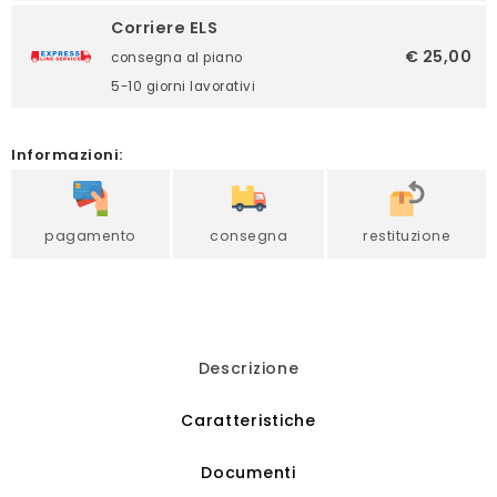
Corriere ELS
€ 25,00
consegna al piano
5-10 giorni lavorativi
Informazioni:
pagamento
consegna
restituzione
Descrizione
Caratteristiche
Documenti