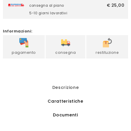
€ 25,00
consegna al piano
5-10 giorni lavorativi
Informazioni:
pagamento
consegna
restituzione
Descrizione
Caratteristiche
Documenti