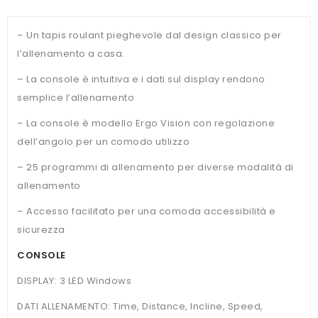
– Un tapis roulant pieghevole dal design classico per
l’allenamento a casa.
– La console è intuitiva e i dati sul display rendono
semplice l’allenamento
– La console è modello Ergo Vision con regolazione
dell’angolo per un comodo utilizzo
– 25 programmi di allenamento per diverse modalità di
allenamento
– Accesso facilitato per una comoda accessibilità e
sicurezza
CONSOLE
DISPLAY: 3 LED Windows
DATI ALLENAMENTO: Time, Distance, Incline, Speed,