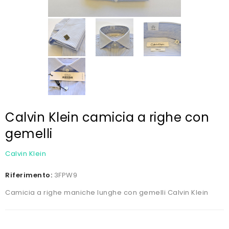
Calvin Klein camicia a righe con
gemelli
Calvin Klein
Riferimento:
3FPW9
Camicia a righe maniche lunghe con gemelli Calvin Klein