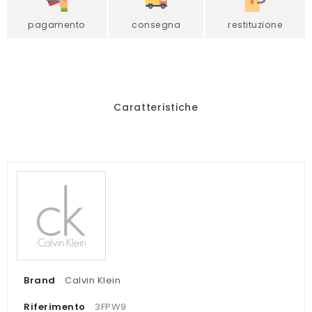
pagamento
consegna
restituzione
Caratteristiche
Brand
Calvin Klein
Riferimento
3FPW9