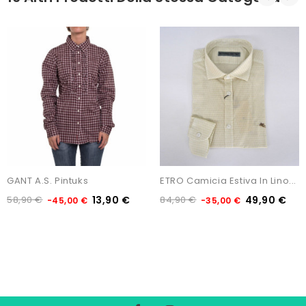
GANT A.S. Pintuks
ETRO Camicia Estiva In Lino...
58,90 €
13,90 €
84,90 €
49,90 €
-45,00 €
-35,00 €