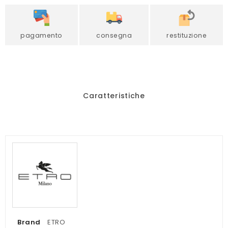
pagamento
consegna
restituzione
Caratteristiche
Brand
ETRO