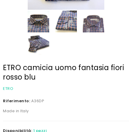
ETRO camicia uomo fantasia fiori
rosso blu
ETRO
Riferimento:
A36DP
Made in Italy
Disponibilità:
1 pezzi