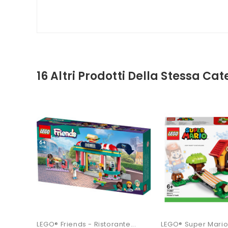
16 Altri Prodotti Della Stessa Cat
LEGO® Friends - Ristorante...
LEGO® Super Mario 