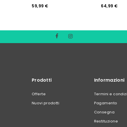
59,99 €
64,99 €
Prodotti
Informazioni
Offerte
Termini e condiz
Nuovi prodotti
Pagamento
Consegna
Restituzione