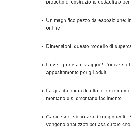
progetto di costruzione dettagliato p
Un magnifico pezzo da esposizione: in
online
Dimensioni: questo modello di superca
Dove ti porterà il viaggio? L’universo
appositamente per gli adulti
La qualità prima di tutto: i componenti
montano e si smontano facilmente
Garanzia di sicurezza: i componenti LE
vengono analizzati per assicurare che 