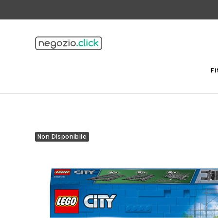
F
Non Disponibile