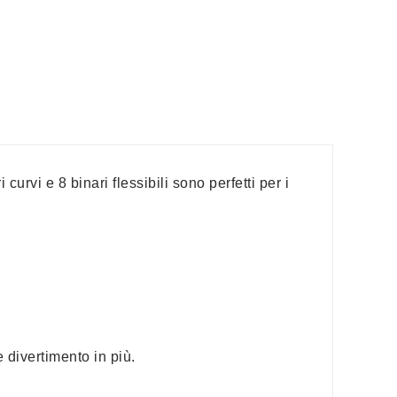
urvi e 8 binari flessibili sono perfetti per i
 divertimento in più.