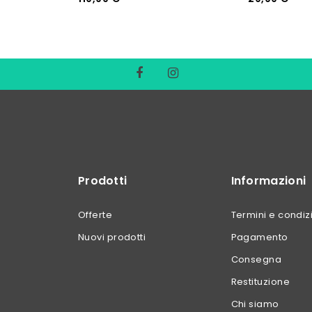
Prodotti
Informazioni
Offerte
Termini e condiz
Nuovi prodotti
Pagamento
Consegna
Restituzione
Chi siamo