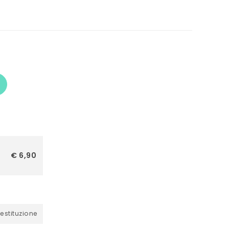
€ 6,90
restituzione