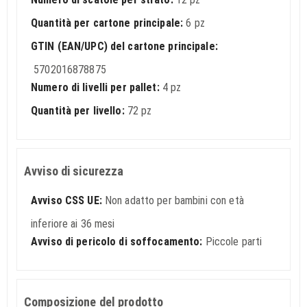
Quantità per cartone principale:
6 pz
GTIN (EAN/UPC) del cartone principale:
5702016878875
Numero di livelli per pallet:
4 pz
Quantità per livello:
72 pz
Avviso di sicurezza
Avviso CSS UE:
Non adatto per bambini con età
inferiore ai 36 mesi
Avviso di pericolo di soffocamento:
Piccole parti
Composizione del prodotto