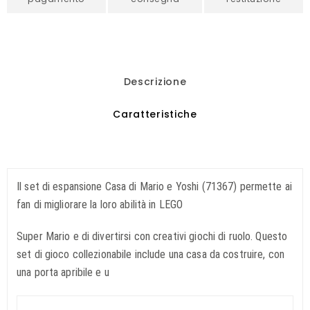
Descrizione
Caratteristiche
Il set di espansione Casa di Mario e Yoshi (71367) permette ai
fan di migliorare la loro abilità in LEGO
Super Mario e di divertirsi con creativi giochi di ruolo. Questo
set di gioco collezionabile include una casa da costruire, con
una porta apribile e u