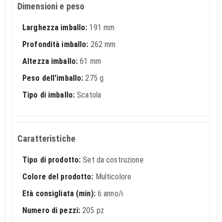
Dimensioni e peso
Larghezza imballo:
191 mm
Profondità imballo:
262 mm
Altezza imballo:
61 mm
Peso dell'imballo:
275 g
Tipo di imballo:
Scatola
Caratteristiche
Tipo di prodotto:
Set da costruzione
Colore del prodotto:
Multicolore
Età consigliata (min):
6 anno/i
Numero di pezzi:
205 pz