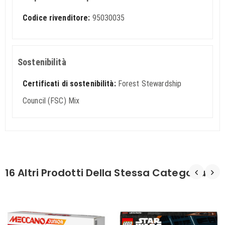
Codice rivenditore:
95030035
Sostenibilità
Certificati di sostenibilità:
Forest Stewardship
Council (FSC) Mix
16 Altri Prodotti Della Stessa Categoria: