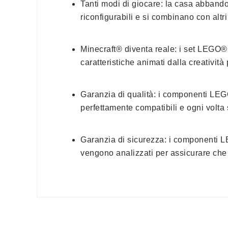
Tanti modi di giocare: la casa abbando
riconfigurabili e si combinano con alt
Minecraft® diventa reale: i set LEGO® 
caratteristiche animati dalla creativit
Garanzia di qualità: i componenti LEGO
perfettamente compatibili e ogni volta
Garanzia di sicurezza: i componenti LE
vengono analizzati per assicurare che 