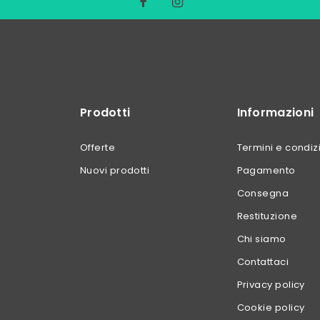
Prodotti
Informazioni
Offerte
Termini e condiz
Nuovi prodotti
Pagamento
Consegna
Restituzione
Chi siamo
Contattaci
Privacy policy
Cookie policy