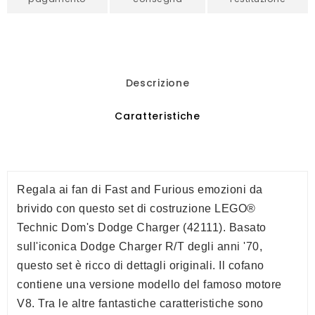
Descrizione
Caratteristiche
Regala ai fan di Fast and Furious emozioni da
brivido con questo set di costruzione LEGO®
Technic Dom's Dodge Charger (42111). Basato
sull'iconica Dodge Charger R/T degli anni '70,
questo set è ricco di dettagli originali. Il cofano
contiene una versione modello del famoso motore
V8. Tra le altre fantastiche caratteristiche sono