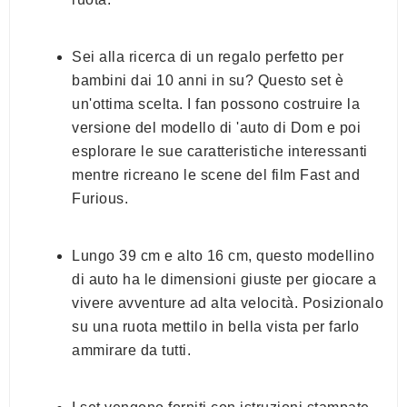
Sei alla ricerca di un regalo perfetto per
bambini dai 10 anni in su? Questo set è
un'ottima scelta. I fan possono costruire la
versione del modello di 'auto di Dom e poi
esplorare le sue caratteristiche interessanti
mentre ricreano le scene del film Fast and
Furious.
Lungo 39 cm e alto 16 cm, questo modellino
di auto ha le dimensioni giuste per giocare a
vivere avventure ad alta velocità. Posizionalo
su una ruota mettilo in bella vista per farlo
ammirare da tutti.