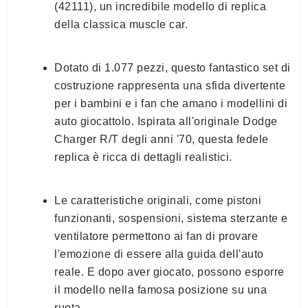
(42111), un incredibile modello di replica
della classica muscle car.
Dotato di 1.077 pezzi, questo fantastico set di
costruzione rappresenta una sfida divertente
per i bambini e i fan che amano i modellini di
auto giocattolo. Ispirata all'originale Dodge
Charger R/T degli anni '70, questa fedele
replica è ricca di dettagli realistici.
Le caratteristiche originali, come pistoni
funzionanti, sospensioni, sistema sterzante e
ventilatore permettono ai fan di provare
l'emozione di essere alla guida dell'auto
reale. E dopo aver giocato, possono esporre
il modello nella famosa posizione su una
ruota.