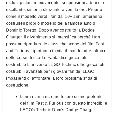
inclusi pistoni in movimento, sospensioni a braccio
oscillante, sistema sterzante e ventilatore. Proprio
come il modello vero! I fan dai 10+ anni ameranno
costruireil proprio modello della famosa auto di
Dominic Toretto. Dopo aver costruito la Dodge
Charger, il divertimento si intensifica perché i fan
possono riprodurre le classiche scene del film Fast
and Furious, riportando in vita il mondo adrenalinico
delle corse di strada. Fantastico giocattolo
costruibile L'universo LEGO Technic offre giocattoli
costruibili avanzati per i giovani fan dei LEGO
impazienti di affrontare la loro prossima sfida di
costruzione.
Ispira i fan a ricreare le loro scene preferite
dei film Fast & Furious con questo incredibile
LEGO® Technic Dom's Dodge Charger