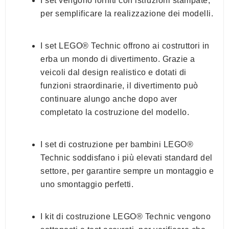
I set vengono forniti con istruzioni stampate,
per semplificare la realizzazione dei modelli.
I set LEGO® Technic offrono ai costruttori in
erba un mondo di divertimento. Grazie a
veicoli dal design realistico e dotati di
funzioni straordinarie, il divertimento può
continuare alungo anche dopo aver
completato la costruzione del modello.
I set di costruzione per bambini LEGO®
Technic soddisfano i più elevati standard del
settore, per garantire sempre un montaggio e
uno smontaggio perfetti.
I kit di costruzione LEGO® Technic vengono