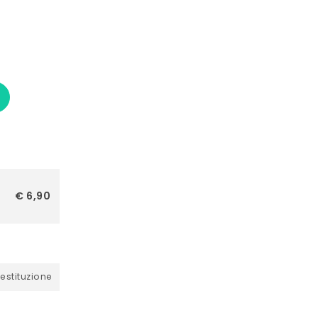
€ 6,90
restituzione