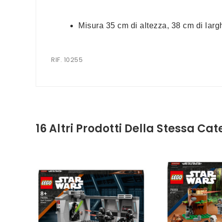
Misura 35 cm di altezza, 38 cm di larg
RIF. 10255
16 Altri Prodotti Della Stessa Cat