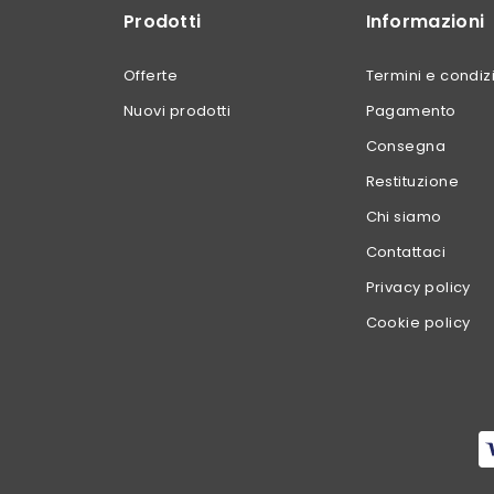
Prodotti
Informazioni
Offerte
Termini e condiz
Nuovi prodotti
Pagamento
Consegna
Restituzione
Chi siamo
Contattaci
Privacy policy
Cookie policy