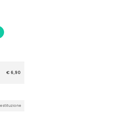
€ 6,90
restituzione