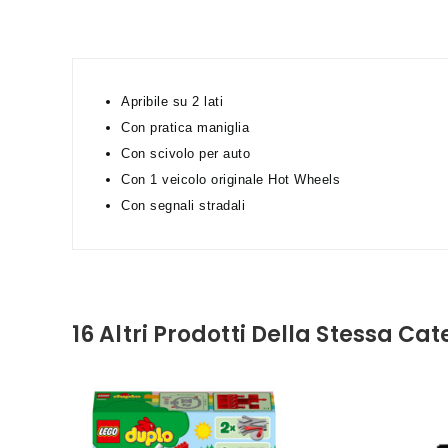
Apribile su 2 lati
Con pratica maniglia
Con scivolo per auto
Con 1 veicolo originale Hot Wheels
Con segnali stradali
16 Altri Prodotti Della Stessa Cat