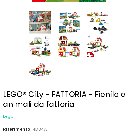
LEGO® City - FATTORIA - Fienile e
animali da fattoria
Lego
Riferimento:
4DB4A