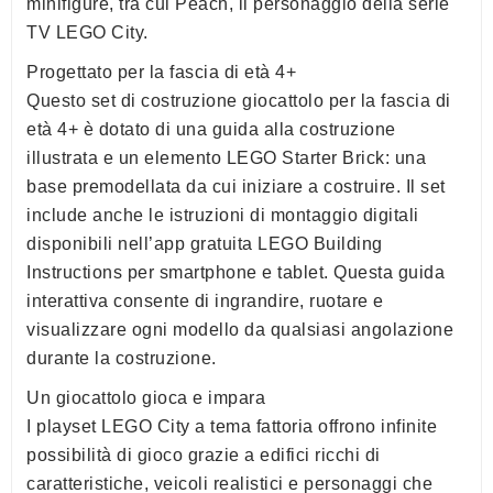
minifigure, tra cui Peach, il personaggio della serie
TV LEGO City.
Progettato per la fascia di età 4+
Questo set di costruzione giocattolo per la fascia di
età 4+ è dotato di una guida alla costruzione
illustrata e un elemento LEGO Starter Brick: una
base premodellata da cui iniziare a costruire. Il set
include anche le istruzioni di montaggio digitali
disponibili nell’app gratuita LEGO Building
Instructions per smartphone e tablet. Questa guida
interattiva consente di ingrandire, ruotare e
visualizzare ogni modello da qualsiasi angolazione
durante la costruzione.
Un giocattolo gioca e impara
I playset LEGO City a tema fattoria offrono infinite
possibilità di gioco grazie a edifici ricchi di
caratteristiche, veicoli realistici e personaggi che