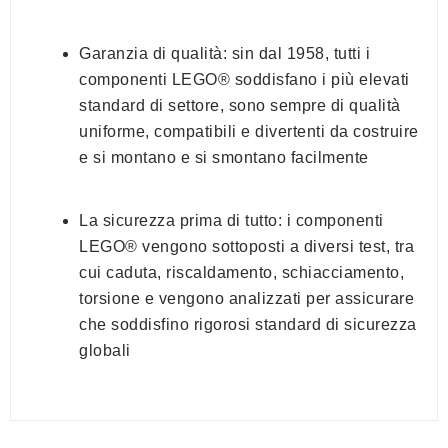
Garanzia di qualità: sin dal 1958, tutti i
componenti LEGO® soddisfano i più elevati
standard di settore, sono sempre di qualità
uniforme, compatibili e divertenti da costruire
e si montano e si smontano facilmente
La sicurezza prima di tutto: i componenti
LEGO® vengono sottoposti a diversi test, tra
cui caduta, riscaldamento, schiacciamento,
torsione e vengono analizzati per assicurare
che soddisfino rigorosi standard di sicurezza
globali