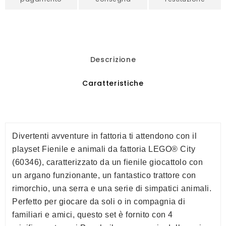
Descrizione
Caratteristiche
Divertenti avventure in fattoria ti attendono con il
playset Fienile e animali da fattoria LEGO® City
(60346), caratterizzato da un fienile giocattolo con
un argano funzionante, un fantastico trattore con
rimorchio, una serra e una serie di simpatici animali.
Perfetto per giocare da soli o in compagnia di
familiari e amici, questo set è fornito con 4