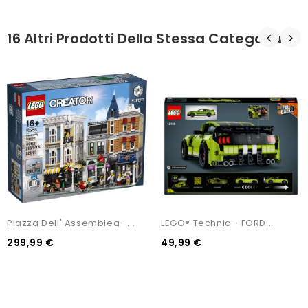
16 Altri Prodotti Della Stessa Categoria:
Piazza Dell' Assemblea -...
LEGO® Technic - FORD...
299,99 €
49,99 €