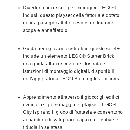
Divertenti accessori per minifigure LEGO®
inclusi: questo playset della fattoria è dotato
di una pala giocattolo, cesoie, un forcone,
scopa e annaffiatoio
Guida per i giovani costruttori: questo set 4+
include un elemento LEGO® Starter Brick,
una guida alla costruzione illustrata e
istruzioni di montaggio digitali, disponibili
nell'app gratuita LEGO Building Instructions
Apprendimento attraverso il gioco: gli edifici,
i veicoli e i personaggi dei playset LEGO®
City ispirano il gioco di fantasia e consentono
ai bambini di sviluppare capacità creative e
fiducia in sé stessi