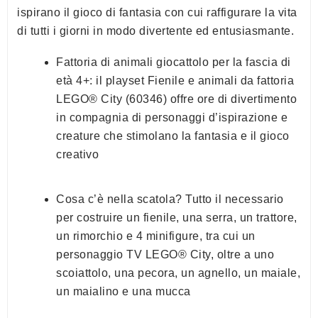
ispirano il gioco di fantasia con cui raffigurare la vita
di tutti i giorni in modo divertente ed entusiasmante.
Fattoria di animali giocattolo per la fascia di
età 4+: il playset Fienile e animali da fattoria
LEGO® City (60346) offre ore di divertimento
in compagnia di personaggi d’ispirazione e
creature che stimolano la fantasia e il gioco
creativo
Cosa c’è nella scatola? Tutto il necessario
per costruire un fienile, una serra, un trattore,
un rimorchio e 4 minifigure, tra cui un
personaggio TV LEGO® City, oltre a uno
scoiattolo, una pecora, un agnello, un maiale,
un maialino e una mucca