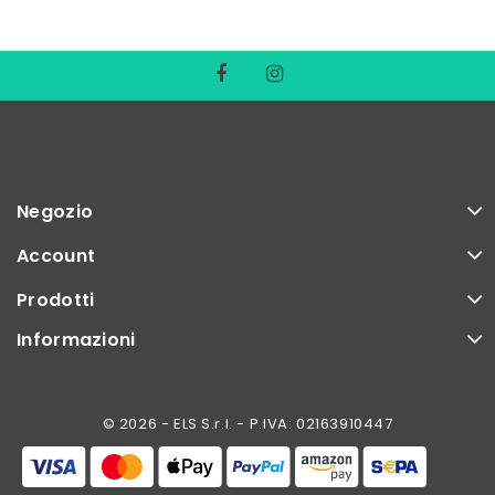
Negozio
Account
Prodotti
Informazioni
© 2026 - ELS S.r.l. - P.IVA: 02163910447